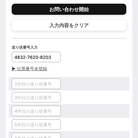
お問い合わせ開始
入力内容をクリア
送り状番号入力
▶
伝票番号未登録