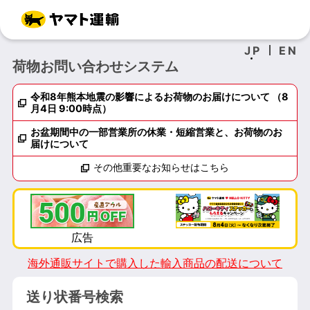
JP
EN
荷物お問い合わせシステム
令和8年熊本地震の影響によるお荷物のお届けについて （8
月4日 9:00時点）
お盆期間中の一部営業所の休業・短縮営業と、お荷物のお
届けについて
その他重要なお知らせはこちら
海外通販サイトで購入した輸入商品の配送について
送り状番号検索