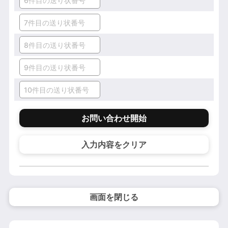
お問い合わせ開始
入力内容をクリア
画面を閉じる