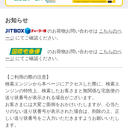
お知らせ
のお荷物お問い合わせは
こちらのペ
ージ
にてご確認ください。
のお荷物お問い合わせは
こちらのペ
ージ
にてご確認ください。
【ご利用の際の注意】
検索エンジンから本ページにアクセスした際に、検索エ
ンジンの特性上、検索したお客さまと無関係な宅急便の
送り状番号が表示される場合がございます。
お客さまには大変ご面倒をおかけいたしますが、心当た
りのない送り状番号が表示された場合は、削除の上、正
しい送り状番号をご入力いただきますようお願いいたし
ます。