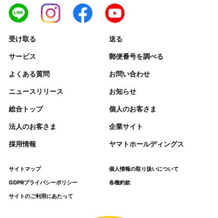
受け取る
送る
サービス
郵便番号を調べる
よくある質問
お問い合わせ
ニュースリリース
お知らせ
総合トップ
個人のお客さま
法人のお客さま
企業サイト
採用情報
ヤマトホールディングス
サイトマップ
個人情報の取り扱いについて
GDPRプライバシーポリシー
各種約款
サイトのご利用にあたって