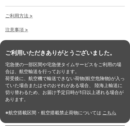
ご利用方法 >
注意事項 >
ご利用いただきありがとうございました。
宅急便の一部区間や宅急便タイムサービスをご利用の場
合は、航空輸送を行っております。
荷受後に、航空機で輸送できない荷物(航空危険物)が入っ
ていた場合またはそのおそれがある場合、
陸海上輸送に
切り替わるため、お届け予定日時が1日以上遅れる場合が
あります。
※航空搭載区間・航空搭載禁止荷物については
こちら