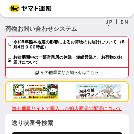
JP
EN
荷物お問い合わせシステム
令和8年熊本地震の影響によるお荷物のお届けについて （8
月4日 9:00時点）
お盆期間中の一部営業所の休業・短縮営業と、お荷物のお
届けについて
その他重要なお知らせはこちら
海外通販サイトで購入した輸入商品の配送について
送り状番号検索