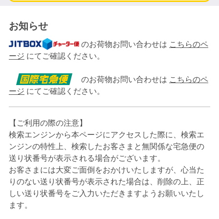
お知らせ
のお荷物お問い合わせは
こちらのペ
ージ
にてご確認ください。
のお荷物お問い合わせは
こちらのペ
ージ
にてご確認ください。
【ご利用の際の注意】
検索エンジンから本ページにアクセスした際に、検索エ
ンジンの特性上、検索したお客さまと無関係な宅急便の
送り状番号が表示される場合がございます。
お客さまには大変ご面倒をおかけいたしますが、心当た
りのない送り状番号が表示された場合は、削除の上、正
しい送り状番号をご入力いただきますようお願いいたし
ます。