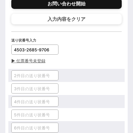
お問い合わせ開始
入力内容をクリア
送り状番号入力
▶
伝票番号未登録