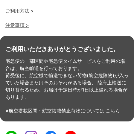
ご利用方法 >
注意事項 >
ご利用いただきありがとうございました。
宅急便の一部区間や宅急便タイムサービスをご利用の場
合は、航空輸送を行っております。
荷受後に、航空機で輸送できない荷物(航空危険物)が入っ
ていた場合またはそのおそれがある場合、
陸海上輸送に
切り替わるため、お届け予定日時が1日以上遅れる場合が
あります。
※航空搭載区間・航空搭載禁止荷物については
こちら