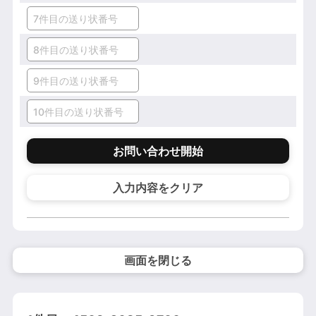
お問い合わせ開始
入力内容をクリア
画面を閉じる