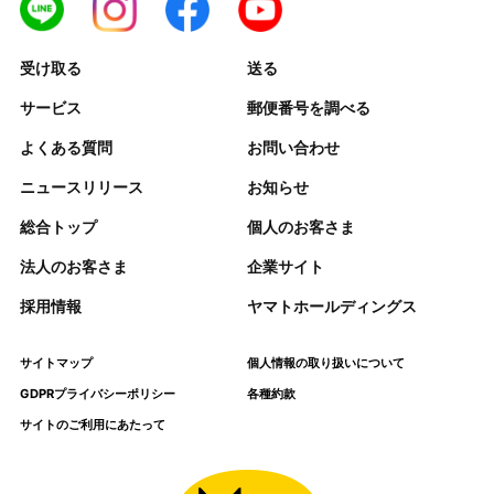
受け取る
送る
サービス
郵便番号を調べる
よくある質問
お問い合わせ
ニュースリリース
お知らせ
総合トップ
個人のお客さま
法人のお客さま
企業サイト
採用情報
ヤマトホールディングス
サイトマップ
個人情報の取り扱いについて
GDPRプライバシーポリシー
各種約款
サイトのご利用にあたって