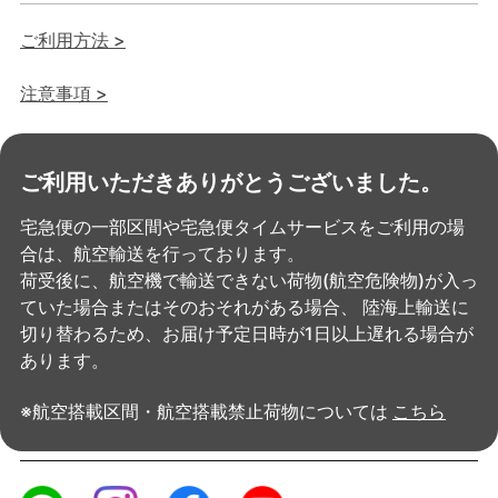
ご利用方法 >
注意事項 >
ご利用いただきありがとうございました。
宅急便の一部区間や宅急便タイムサービスをご利用の場
合は、航空輸送を行っております。
荷受後に、航空機で輸送できない荷物(航空危険物)が入っ
ていた場合またはそのおそれがある場合、
陸海上輸送に
切り替わるため、お届け予定日時が1日以上遅れる場合が
あります。
※航空搭載区間・航空搭載禁止荷物については
こちら