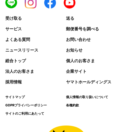
受け取る
送る
サービス
郵便番号を調べる
よくある質問
お問い合わせ
ニュースリリース
お知らせ
総合トップ
個人のお客さま
法人のお客さま
企業サイト
採用情報
ヤマトホールディングス
サイトマップ
個人情報の取り扱いについて
GDPRプライバシーポリシー
各種約款
サイトのご利用にあたって