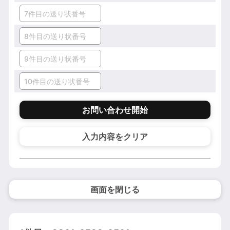
お問い合わせ開始
入力内容をクリア
画面を閉じる