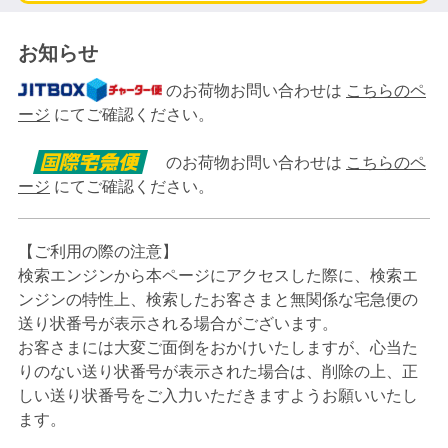
お知らせ
のお荷物お問い合わせは
こちらのペ
ージ
にてご確認ください。
のお荷物お問い合わせは
こちらのペ
ージ
にてご確認ください。
【ご利用の際の注意】
検索エンジンから本ページにアクセスした際に、検索エ
ンジンの特性上、検索したお客さまと無関係な宅急便の
送り状番号が表示される場合がございます。
お客さまには大変ご面倒をおかけいたしますが、心当た
りのない送り状番号が表示された場合は、削除の上、正
しい送り状番号をご入力いただきますようお願いいたし
ます。