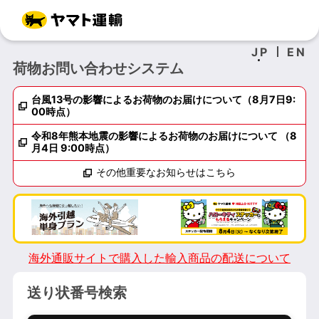
JP
EN
荷物お問い合わせシステム
台風13号の影響によるお荷物のお届けについて（8月7日9:
00時点）
令和8年熊本地震の影響によるお荷物のお届けについて （8
月4日 9:00時点）
その他重要なお知らせはこちら
海外通販サイトで購入した輸入商品の配送について
送り状番号検索