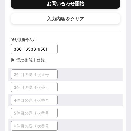
お問い合わせ開始
入力内容をクリア
送り状番号入力
▶
伝票番号未登録