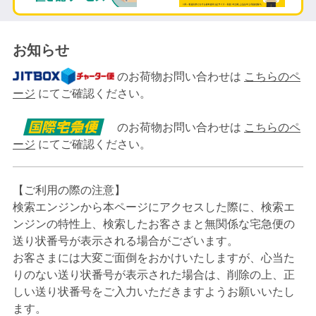
お知らせ
のお荷物お問い合わせは
こちらのペ
ージ
にてご確認ください。
のお荷物お問い合わせは
こちらのペ
ージ
にてご確認ください。
【ご利用の際の注意】
検索エンジンから本ページにアクセスした際に、検索エ
ンジンの特性上、検索したお客さまと無関係な宅急便の
送り状番号が表示される場合がございます。
お客さまには大変ご面倒をおかけいたしますが、心当た
りのない送り状番号が表示された場合は、削除の上、正
しい送り状番号をご入力いただきますようお願いいたし
ます。