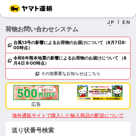
JP
EN
荷物お問い合わせシステム
台風13号の影響によるお荷物のお届けについて（8月7日9:
00時点）
令和8年熊本地震の影響によるお荷物のお届けについて （8
月4日 9:00時点）
その他重要なお知らせはこちら
海外通販サイトで購入した輸入商品の配送について
送り状番号検索