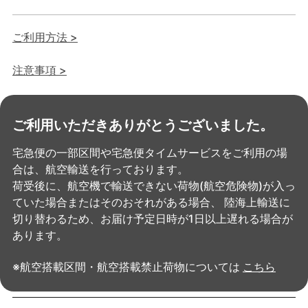
ご利用方法 >
注意事項 >
ご利用いただきありがとうございました。
宅急便の一部区間や宅急便タイムサービスをご利用の場
合は、航空輸送を行っております。
荷受後に、航空機で輸送できない荷物(航空危険物)が入っ
ていた場合またはそのおそれがある場合、
陸海上輸送に
切り替わるため、お届け予定日時が1日以上遅れる場合が
あります。
※航空搭載区間・航空搭載禁止荷物については
こちら