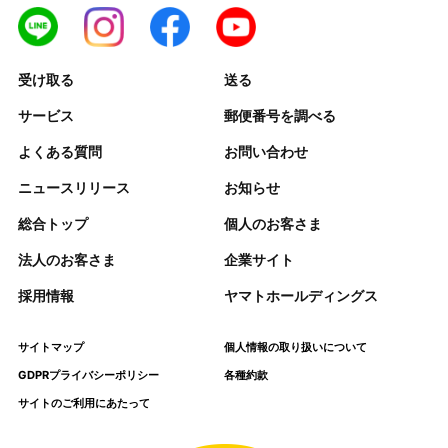
受け取る
送る
サービス
郵便番号を調べる
よくある質問
お問い合わせ
ニュースリリース
お知らせ
総合トップ
個人のお客さま
法人のお客さま
企業サイト
採用情報
ヤマトホールディングス
サイトマップ
個人情報の取り扱いについて
GDPRプライバシーポリシー
各種約款
サイトのご利用にあたって