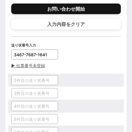
お問い合わせ開始
入力内容をクリア
送り状番号入力
▶
伝票番号未登録