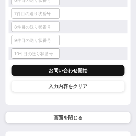
お問い合わせ開始
入力内容をクリア
画面を閉じる