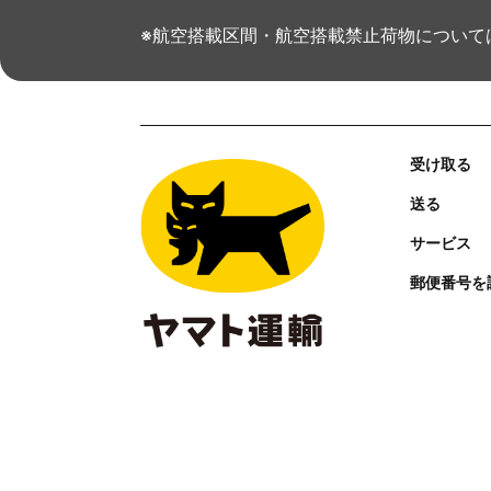
※航空搭載区間・航空搭載禁止荷物について
受け取る
送る
サービス
郵便番号を