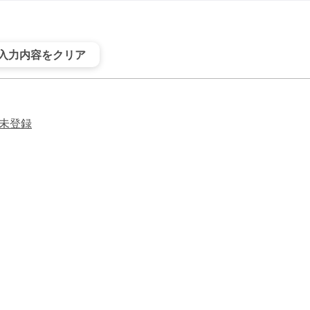
入力内容をクリア
未登録