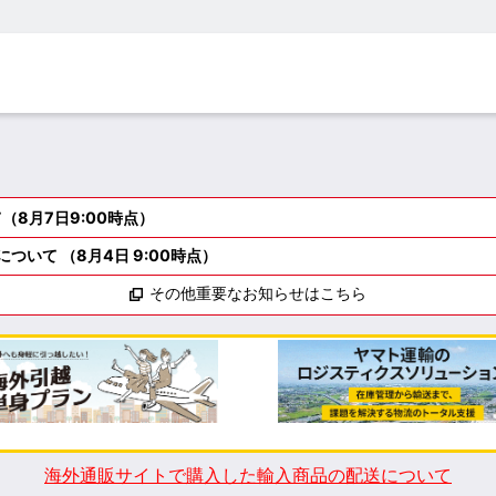
8月7日9:00時点）
いて （8月4日 9:00時点）
その他重要なお知らせはこちら
海外通販サイトで購入した輸入商品の配送について