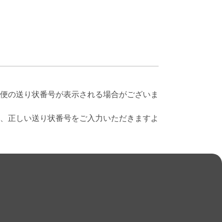
便の送り状番号が表示される場合がございま
、正しい送り状番号をご入力いただきますよ