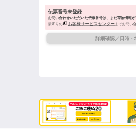
伝票番号未登録
お問い合わせいただいた伝票番号は、まだ荷物情報が
お客様サービスセンター
最寄りの
までお問い
詳細確認／日時・