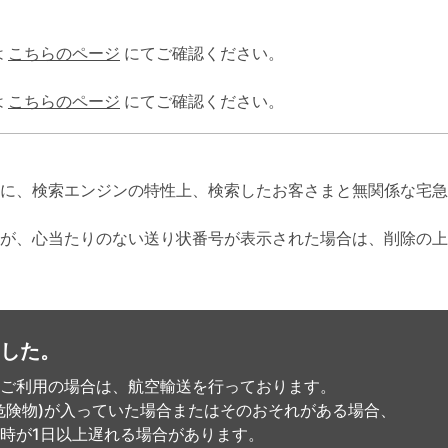
は
こちらのページ
にてご確認ください。
は
こちらのページ
にてご確認ください。
に、検索エンジンの特性上、検索したお客さまと無関係な宅急
が、心当たりのない送り状番号が表示された場合は、削除の上
した。
ご利用の場合は、航空輸送を行っております。
危険物)が入っていた場合またはそのおそれがある場合、
時が1日以上遅れる場合があります。