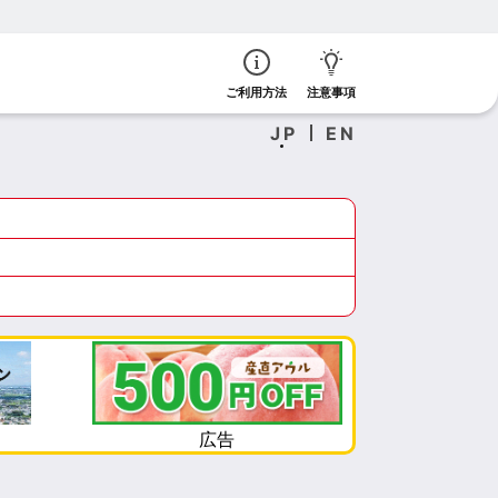
ご利用方法
注意事項
JP
EN