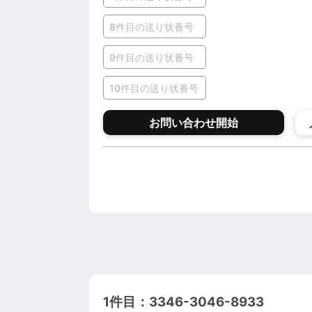
お問い合わせ開始
1件目：3346-3046-8933