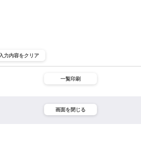
入力内容をクリア
一覧印刷
画面を閉じる