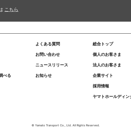
は
こちら
よくある質問
総合トップ
お問い合わせ
個人のお客さま
ニュースリリース
法人のお客さま
調べる
お知らせ
企業サイト
採用情報
ヤマトホールディン
© Yamato Transport Co., Ltd. All Rights Reserved.