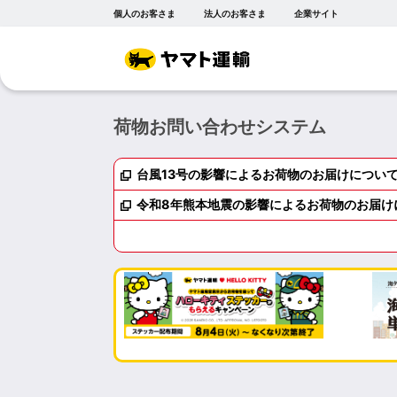
個人のお客さま
法人のお客さま
企業サイト
荷物お問い合わせシステム
台風13号の影響によるお荷物のお届けについて（
令和8年熊本地震の影響によるお荷物のお届けにつ