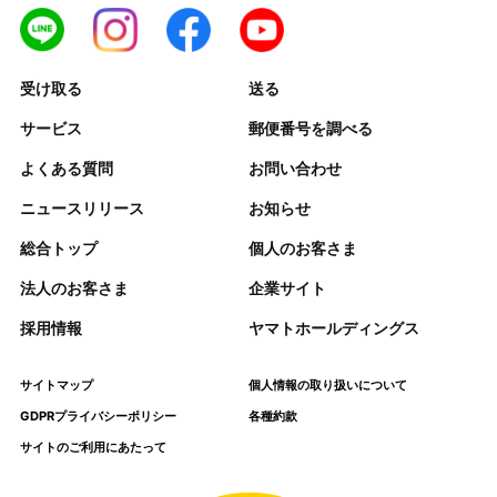
受け取る
送る
サービス
郵便番号を調べる
よくある質問
お問い合わせ
ニュースリリース
お知らせ
総合トップ
個人のお客さま
法人のお客さま
企業サイト
採用情報
ヤマトホールディングス
サイトマップ
個人情報の取り扱いについて
GDPRプライバシーポリシー
各種約款
サイトのご利用にあたって