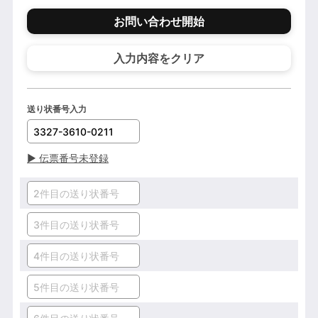
お問い合わせ開始
入力内容をクリア
送り状番号入力
▶
伝票番号未登録