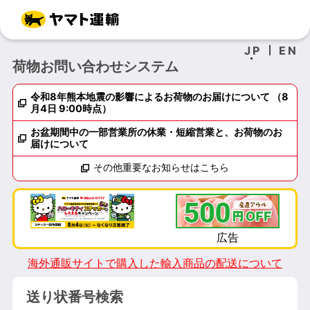
JP
EN
荷物お問い合わせシステム
令和8年熊本地震の影響によるお荷物のお届けについて （8
月4日 9:00時点）
お盆期間中の一部営業所の休業・短縮営業と、お荷物のお
届けについて
その他重要なお知らせはこちら
海外通販サイトで購入した輸入商品の配送について
送り状番号検索