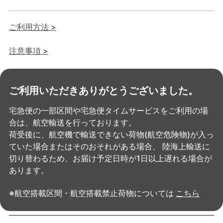
ご利用方法 >
注意事項 >
ご利用いただきありがとうございました。
宅急便の一部区間や宅急便タイムサービスをご利用の場
合は、航空輸送を行っております。
荷受後に、航空機で輸送できない荷物(航空危険物)が入っ
ていた場合またはそのおそれがある場合、
陸海上輸送に
切り替わるため、お届け予定日時が1日以上遅れる場合が
あります。
※航空搭載区間・航空搭載禁止荷物については
こちら