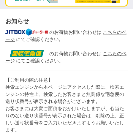
お知らせ
のお荷物お問い合わせは
こちらのペ
ージ
にてご確認ください。
のお荷物お問い合わせは
こちらのペ
ージ
にてご確認ください。
【ご利用の際の注意】
検索エンジンから本ページにアクセスした際に、検索エ
ンジンの特性上、検索したお客さまと無関係な宅急便の
送り状番号が表示される場合がございます。
お客さまには大変ご面倒をおかけいたしますが、心当た
りのない送り状番号が表示された場合は、削除の上、正
しい送り状番号をご入力いただきますようお願いいたし
ます。