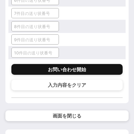
お問い合わせ開始
入力内容をクリア
画面を閉じる