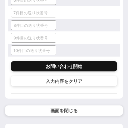
お問い合わせ開始
入力内容をクリア
画面を閉じる