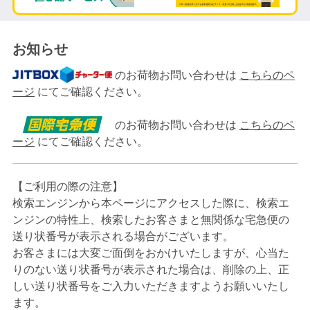
お知らせ
のお荷物お問い合わせは
こちらのペ
ージ
にてご確認ください。
のお荷物お問い合わせは
こちらのペ
ージ
にてご確認ください。
【ご利用の際の注意】
検索エンジンから本ページにアクセスした際に、検索エ
ンジンの特性上、検索したお客さまと無関係な宅急便の
送り状番号が表示される場合がございます。
お客さまには大変ご面倒をおかけいたしますが、心当た
りのない送り状番号が表示された場合は、削除の上、正
しい送り状番号をご入力いただきますようお願いいたし
ます。