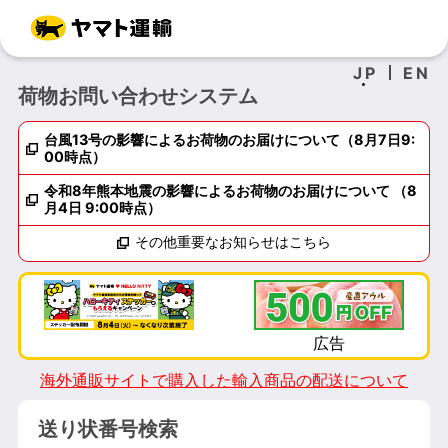
JP
EN
荷物お問い合わせシステム
台風13号の影響によるお荷物のお届けについて（8月7日9:
00時点）
令和8年熊本地震の影響によるお荷物のお届けについて （8
月4日 9:00時点）
その他重要なお知らせはこちら
海外通販サイトで購入した輸入商品の配送について
送り状番号検索