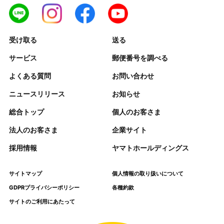
受け取る
送る
サービス
郵便番号を調べる
よくある質問
お問い合わせ
ニュースリリース
お知らせ
総合トップ
個人のお客さま
法人のお客さま
企業サイト
採用情報
ヤマトホールディングス
サイトマップ
個人情報の取り扱いについて
GDPRプライバシーポリシー
各種約款
サイトのご利用にあたって