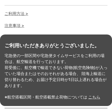
ご利用方法 >
注意事項 >
ご利用いただきありがとうございました。
宅急便の一部区間や宅急便タイムサービスをご利用の場
合は、航空輸送を行っております。
荷受後に、航空機で輸送できない荷物(航空危険物)が入っ
ていた場合またはそのおそれがある場合、
陸海上輸送に
切り替わるため、お届け予定日時が1日以上遅れる場合が
あります。
※航空搭載区間・航空搭載禁止荷物については
こちら