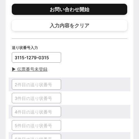
お問い合わせ開始
入力内容をクリア
送り状番号入力
▶
伝票番号未登録