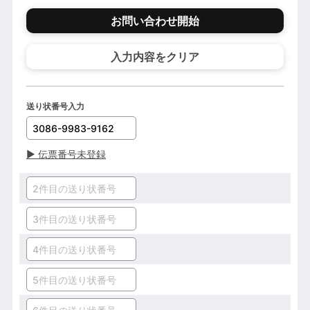
お問い合わせ開始
入力内容をクリア
送り状番号入力
▶
伝票番号未登録