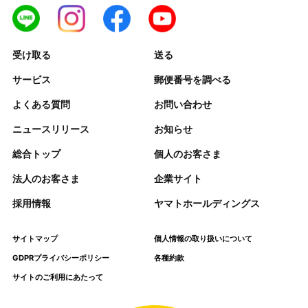
受け取る
送る
サービス
郵便番号を調べる
よくある質問
お問い合わせ
ニュースリリース
お知らせ
総合トップ
個人のお客さま
法人のお客さま
企業サイト
採用情報
ヤマトホールディングス
サイトマップ
個人情報の取り扱いについて
GDPRプライバシーポリシー
各種約款
サイトのご利用にあたって