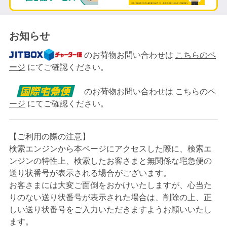
お知らせ
のお荷物お問い合わせは
こちらのペ
ージ
にてご確認ください。
のお荷物お問い合わせは
こちらのペ
ージ
にてご確認ください。
【ご利用の際の注意】
検索エンジンから本ページにアクセスした際に、検索エ
ンジンの特性上、検索したお客さまと無関係な宅急便の
送り状番号が表示される場合がございます。
お客さまには大変ご面倒をおかけいたしますが、心当た
りのない送り状番号が表示された場合は、削除の上、正
しい送り状番号をご入力いただきますようお願いいたし
ます。