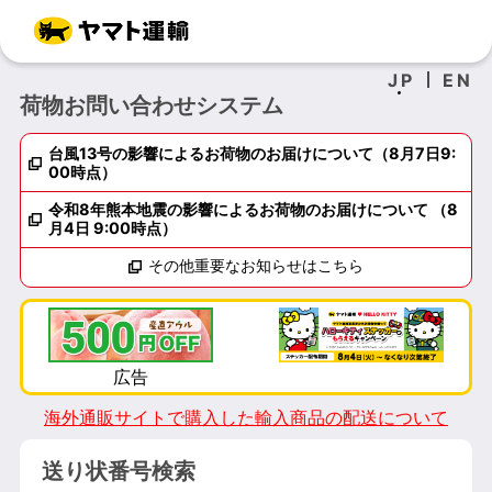
JP
EN
荷物お問い合わせシステム
台風13号の影響によるお荷物のお届けについて（8月7日9:
00時点）
令和8年熊本地震の影響によるお荷物のお届けについて （8
月4日 9:00時点）
その他重要なお知らせはこちら
海外通販サイトで購入した輸入商品の配送について
送り状番号検索