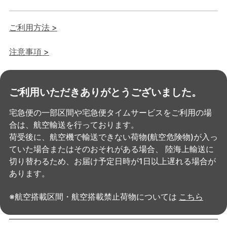
ご利用方法 >
注意事項 >
ご利用いただきありがとうございました。
宅急便の一部区間や宅急便タイムサービスをご利用の場
合は、航空輸送を行っております。
荷受後に、航空機で輸送できない荷物(航空危険物)が入っ
ていた場合またはそのおそれがある場合、
陸海上輸送に
切り替わるため、お届け予定日時が1日以上遅れる場合が
あります。
※航空搭載区間・航空搭載禁止荷物については
こちら