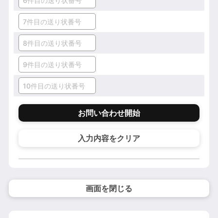
お問い合わせ開始
入力内容をクリア
画面を閉じる